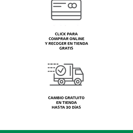
CLICK PARA
COMPRAR ONLINE
Y RECOGER EN TIENDA
GRATIS
CAMBIO GRATUITO
EN TIENDA
HASTA 30 DÍAS