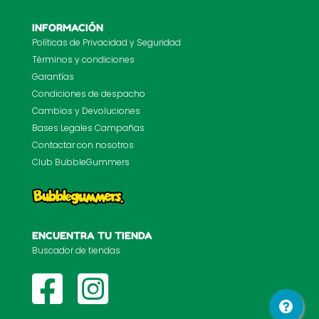
INFORMACIÓN
Políticas de Privacidad y Seguridad
Términos y condiciones
Garantías
Condiciones de despacho
Cambios y Devoluciones
Bases Legales Campañas
Contactar con nosotros
Club BubbleGummers
ENCUENTRA TU TIENDA
Buscador de tiendas