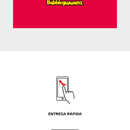
ENTREGA RÁPIDA