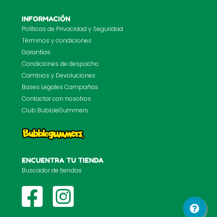
INFORMACIÓN
Políticas de Privacidad y Seguridad
Términos y condiciones
Garantías
Condiciones de despacho
Cambios y Devoluciones
Bases Legales Campañas
Contactar con nosotros
Club BubbleGummers
ENCUENTRA TU TIENDA
Buscador de tiendas