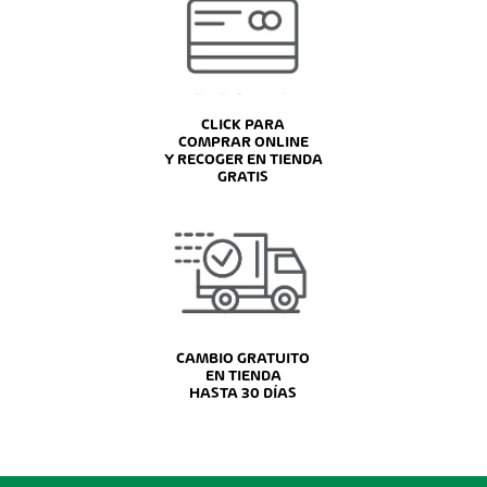
CLICK PARA
COMPRAR ONLINE
Y RECOGER EN TIENDA
GRATIS
CAMBIO GRATUITO
EN TIENDA
HASTA 30 DÍAS