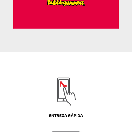
ENTREGA RÁPIDA