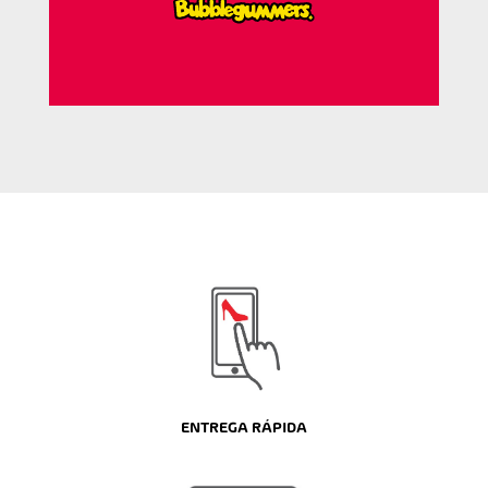
ENTREGA RÁPIDA