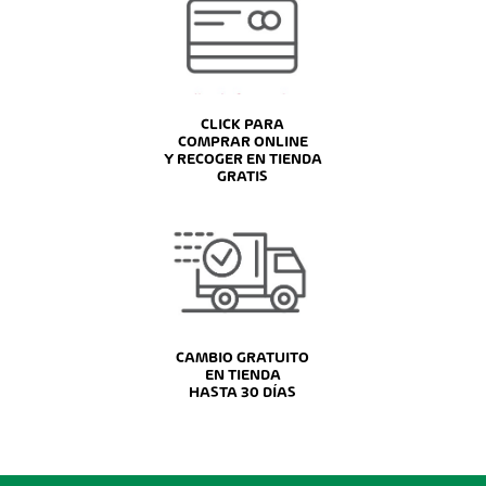
CLICK PARA
COMPRAR ONLINE
Y RECOGER EN TIENDA
GRATIS
CAMBIO GRATUITO
EN TIENDA
HASTA 30 DÍAS