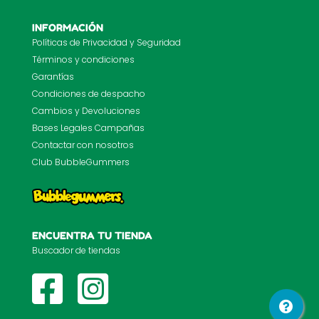
INFORMACIÓN
Políticas de Privacidad y Seguridad
Términos y condiciones
Garantías
Condiciones de despacho
Cambios y Devoluciones
Bases Legales Campañas
Contactar con nosotros
Club BubbleGummers
ENCUENTRA TU TIENDA
Buscador de tiendas