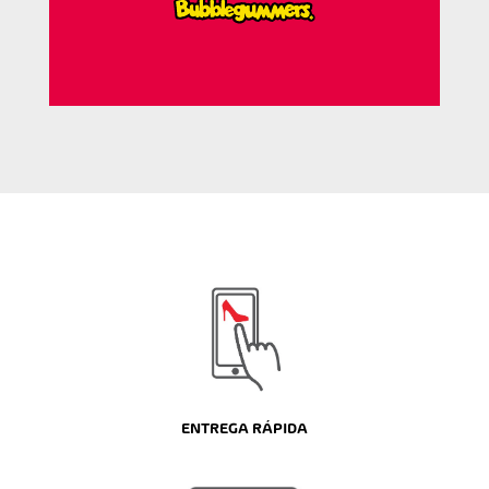
ENTREGA RÁPIDA