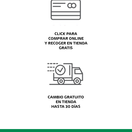
CLICK PARA
COMPRAR ONLINE
Y RECOGER EN TIENDA
GRATIS
CAMBIO GRATUITO
EN TIENDA
HASTA 30 DÍAS