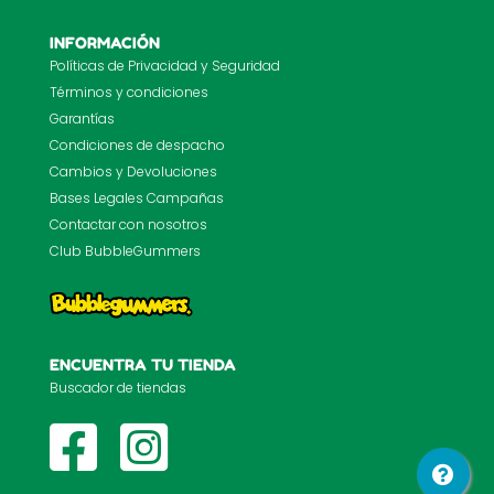
INFORMACIÓN
Políticas de Privacidad y Seguridad
Términos y condiciones
Garantías
Condiciones de despacho
Cambios y Devoluciones
Bases Legales Campañas
Contactar con nosotros
Club BubbleGummers
ENCUENTRA TU TIENDA
Buscador de tiendas