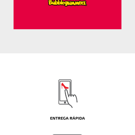
ENTREGA RÁPIDA