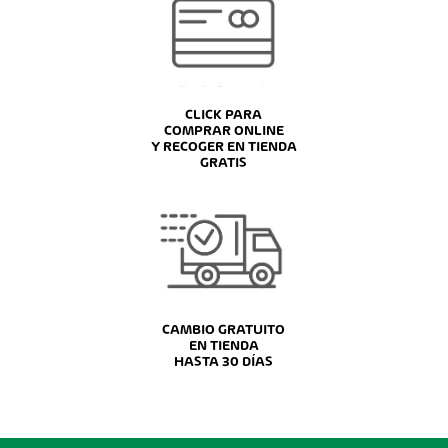
CLICK PARA
COMPRAR ONLINE
Y RECOGER EN TIENDA
GRATIS
CAMBIO GRATUITO
EN TIENDA
HASTA 30 DÍAS