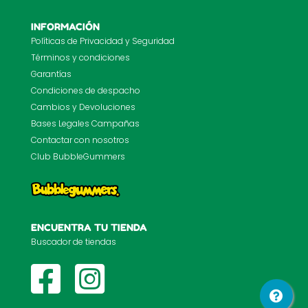
INFORMACIÓN
Políticas de Privacidad y Seguridad
Términos y condiciones
Garantías
Condiciones de despacho
Cambios y Devoluciones
Bases Legales Campañas
Contactar con nosotros
Club BubbleGummers
ENCUENTRA TU TIENDA
Buscador de tiendas