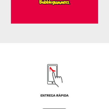
ENTREGA RÁPIDA