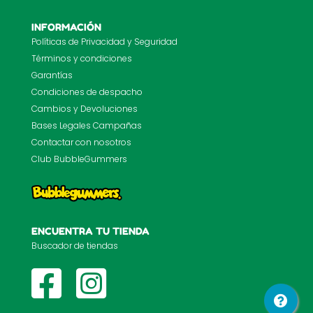
INFORMACIÓN
Políticas de Privacidad y Seguridad
Términos y condiciones
Garantías
Condiciones de despacho
Cambios y Devoluciones
Bases Legales Campañas
Contactar con nosotros
Club BubbleGummers
ENCUENTRA TU TIENDA
Buscador de tiendas