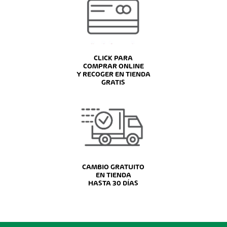
CLICK PARA
COMPRAR ONLINE
Y RECOGER EN TIENDA
GRATIS
CAMBIO GRATUITO
EN TIENDA
HASTA 30 DÍAS