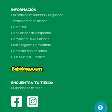
INFORMACIÓN
Políticas de Privacidad y Seguridad
Términos y condiciones
Garantías
Condiciones de despacho
Cambios y Devoluciones
Bases Legales Campañas
Contactar con nosotros
Club BubbleGummers
ENCUENTRA TU TIENDA
Buscador de tiendas