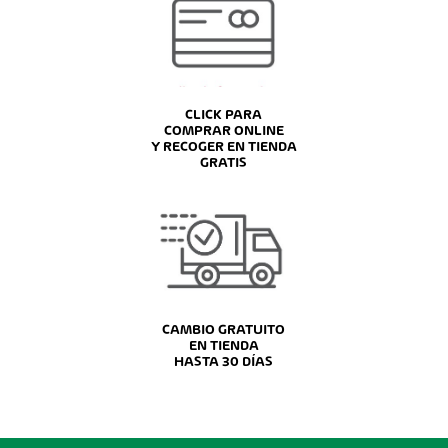
CLICK PARA
COMPRAR ONLINE
Y RECOGER EN TIENDA
GRATIS
CAMBIO GRATUITO
EN TIENDA
HASTA 30 DÍAS