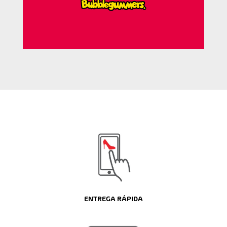
ENTREGA RÁPIDA