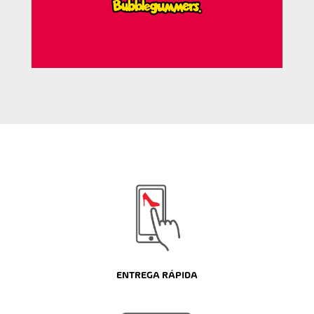
ENTREGA RÁPIDA