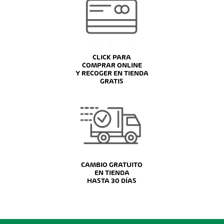
CLICK PARA
COMPRAR ONLINE
Y RECOGER EN TIENDA
GRATIS
CAMBIO GRATUITO
EN TIENDA
HASTA 30 DÍAS