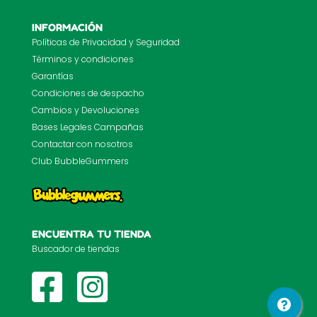
INFORMACIÓN
Políticas de Privacidad y Seguridad
Términos y condiciones
Garantías
Condiciones de despacho
Cambios y Devoluciones
Bases Legales Campañas
Contactar con nosotros
Club BubbleGummers
ENCUENTRA TU TIENDA
Buscador de tiendas