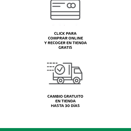
CLICK PARA
COMPRAR ONLINE
Y RECOGER EN TIENDA
GRATIS
CAMBIO GRATUITO
EN TIENDA
HASTA 30 DÍAS