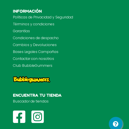
INFORMACIÓN
Políticas de Privacidad y Seguridad
Términos y condiciones
Garantías
Condiciones de despacho
Cambios y Devoluciones
Bases Legales Campañas
Contactar con nosotros
Club BubbleGummers
ENCUENTRA TU TIENDA
Buscador de tiendas