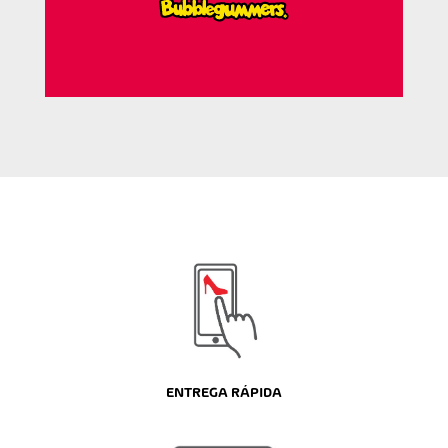
ENTREGA RÁPIDA