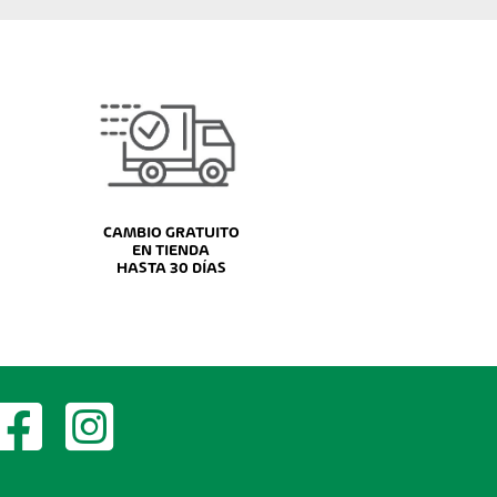
CAMBIO GRATUITO
EN TIENDA
HASTA 30 DÍAS