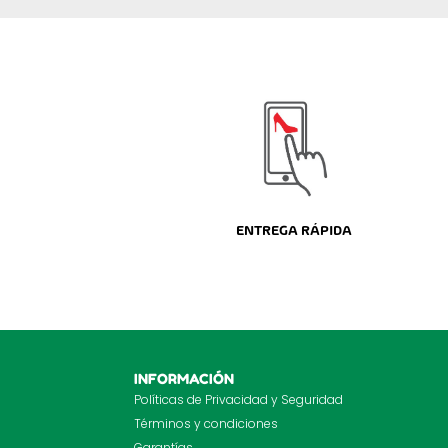
ENTREGA RÁPIDA
INFORMACIÓN
Políticas de Privacidad y Seguridad
Términos y condiciones
Garantías