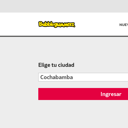
NUE
Elige tu ciudad
Ingresar