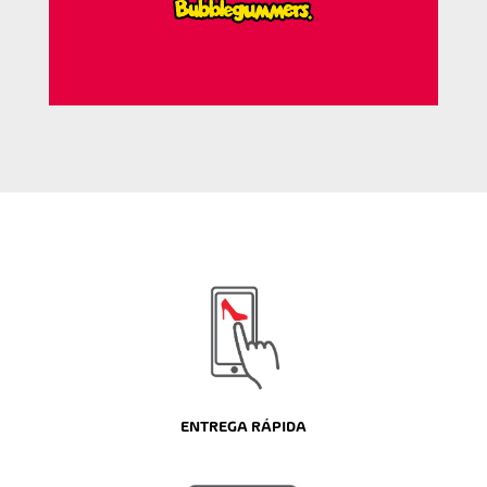
ENTREGA RÁPIDA