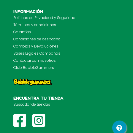
INFORMACIÓN
Políticas de Privacidad y Seguridad
Términos y condiciones
Garantías
Condiciones de despacho
Cambios y Devoluciones
Bases Legales Campañas
Contactar con nosotros
Club BubbleGummers
ENCUENTRA TU TIENDA
Buscador de tiendas