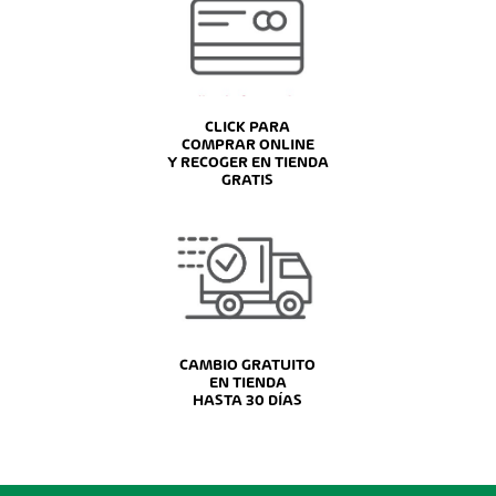
CLICK PARA
COMPRAR ONLINE
Y RECOGER EN TIENDA
GRATIS
CAMBIO GRATUITO
EN TIENDA
HASTA 30 DÍAS