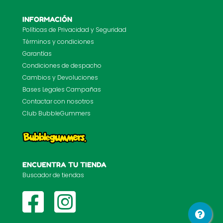
INFORMACIÓN
Políticas de Privacidad y Seguridad
Términos y condiciones
Garantías
Condiciones de despacho
Cambios y Devoluciones
Bases Legales Campañas
Contactar con nosotros
Club BubbleGummers
ENCUENTRA TU TIENDA
Buscador de tiendas