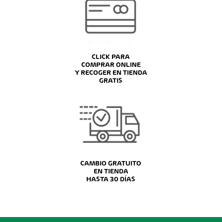
CLICK PARA
COMPRAR ONLINE
Y RECOGER EN TIENDA
GRATIS
CAMBIO GRATUITO
EN TIENDA
HASTA 30 DÍAS