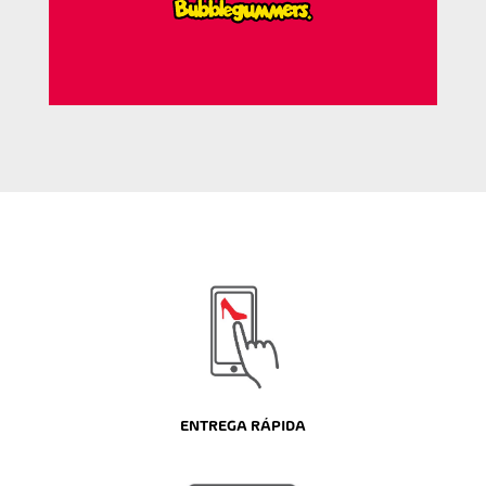
ENTREGA RÁPIDA