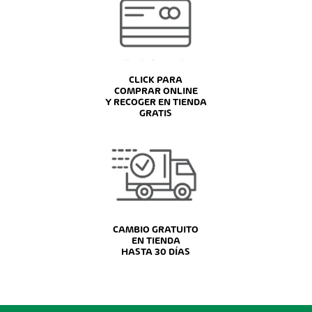
CLICK PARA
COMPRAR ONLINE
Y RECOGER EN TIENDA
GRATIS
CAMBIO GRATUITO
EN TIENDA
HASTA 30 DÍAS