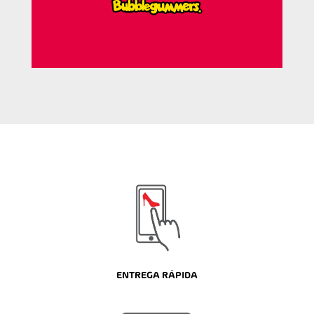
ENTREGA RÁPIDA