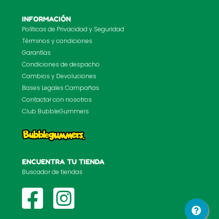
INFORMACIÓN
Políticas de Privacidad y Seguridad
Términos y condiciones
Garantías
Condiciones de despacho
Cambios y Devoluciones
Bases Legales Campañas
Contactar con nosotros
Club BubbleGummers
ENCUENTRA TU TIENDA
Buscador de tiendas