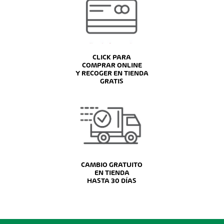
CLICK PARA
COMPRAR ONLINE
Y RECOGER EN TIENDA
GRATIS
CAMBIO GRATUITO
EN TIENDA
HASTA 30 DÍAS