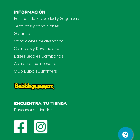
INFORMACIÓN
Políticas de Privacidad y Seguridad
Términos y condiciones
Garantías
Condiciones de despacho
Cambios y Devoluciones
Bases Legales Campañas
Contactar con nosotros
Club BubbleGummers
ENCUENTRA TU TIENDA
Buscador de tiendas