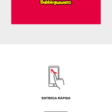
ENTREGA RÁPIDA