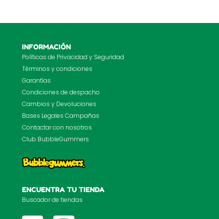
INFORMACIÓN
Políticas de Privacidad y Seguridad
Términos y condiciones
Garantías
Condiciones de despacho
Cambios y Devoluciones
Bases Legales Campañas
Contactar con nosotros
Club BubbleGummers
ENCUENTRA TU TIENDA
Buscador de tiendas