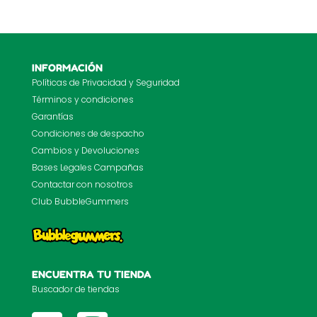
INFORMACIÓN
Políticas de Privacidad y Seguridad
Términos y condiciones
Garantías
Condiciones de despacho
Cambios y Devoluciones
Bases Legales Campañas
Contactar con nosotros
Club BubbleGummers
ENCUENTRA TU TIENDA
Buscador de tiendas