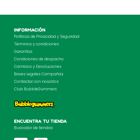
INFORMACIÓN
Políticas de Privacidad y Seguridad
Términos y condiciones
Garantías
Condiciones de despacho
Cambios y Devoluciones
Bases Legales Campañas
Contactar con nosotros
Club BubbleGummers
ENCUENTRA TU TIENDA
Buscador de tiendas