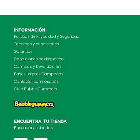
INFORMACIÓN
Políticas de Privacidad y Seguridad
Términos y condiciones
Garantías
Condiciones de despacho
Cambios y Devoluciones
Bases Legales Campañas
Contactar con nosotros
Club BubbleGummers
ENCUENTRA TU TIENDA
Buscador de tiendas