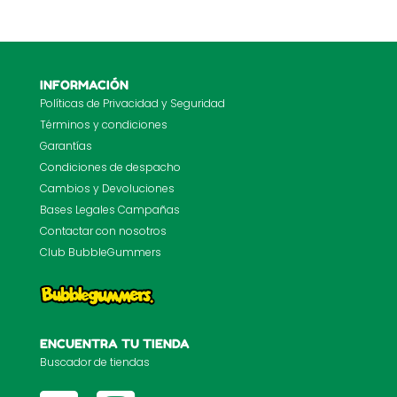
INFORMACIÓN
Políticas de Privacidad y Seguridad
Términos y condiciones
Garantías
Condiciones de despacho
Cambios y Devoluciones
Bases Legales Campañas
Contactar con nosotros
Club BubbleGummers
ENCUENTRA TU TIENDA
Buscador de tiendas