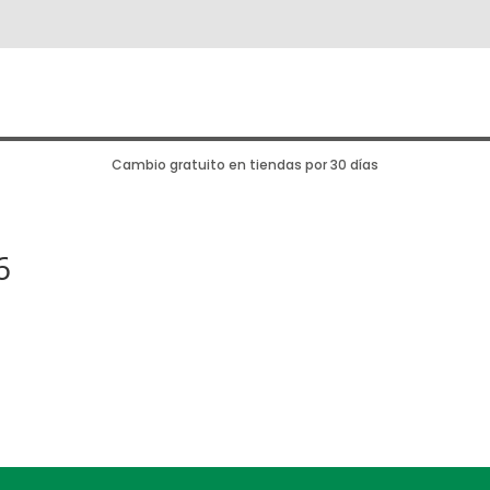
Cambio gratuito en tiendas por 30 días
6