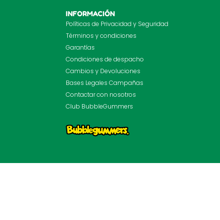
INFORMACIÓN
Políticas de Privacidad y Seguridad
Términos y condiciones
Garantías
Condiciones de despacho
Cambios y Devoluciones
Bases Legales Campañas
Contactar con nosotros
Club BubbleGummers