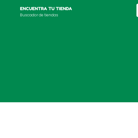
ENCUENTRA TU TIENDA
Buscador de tiendas