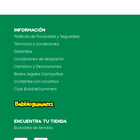
INFORMACIÓN
Políticas de Privacidad y Seguridad
Términos y condiciones
Garantías
Condiciones de despacho
Cambios y Devoluciones
Bases Legales Campañas
Contactar con nosotros
Club BubbleGummers
ENCUENTRA TU TIENDA
Buscador de tiendas