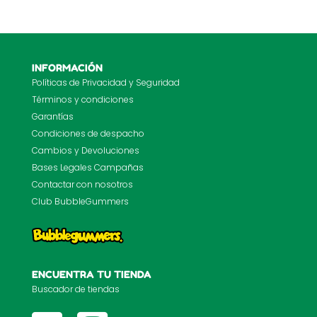
INFORMACIÓN
Políticas de Privacidad y Seguridad
Términos y condiciones
Garantías
Condiciones de despacho
Cambios y Devoluciones
Bases Legales Campañas
Contactar con nosotros
Club BubbleGummers
ENCUENTRA TU TIENDA
Buscador de tiendas