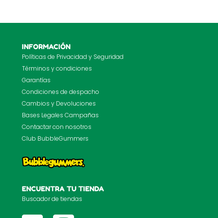
INFORMACIÓN
Políticas de Privacidad y Seguridad
Términos y condiciones
Garantías
Condiciones de despacho
Cambios y Devoluciones
Bases Legales Campañas
Contactar con nosotros
Club BubbleGummers
ENCUENTRA TU TIENDA
Buscador de tiendas