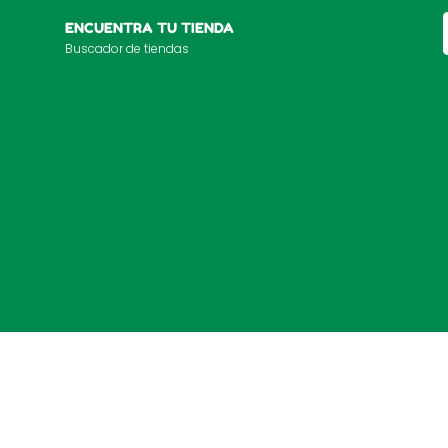
ENCUENTRA TU TIENDA
Buscador de tiendas