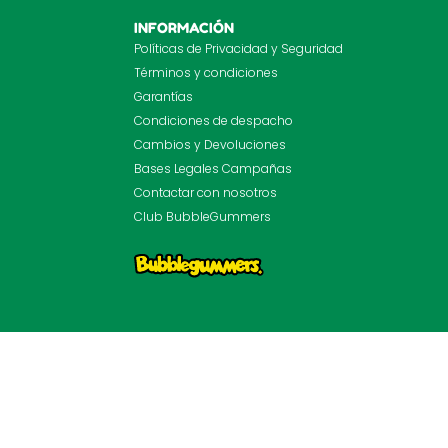
INFORMACIÓN
Políticas de Privacidad y Seguridad
Términos y condiciones
Garantías
Condiciones de despacho
Cambios y Devoluciones
Bases Legales Campañas
Contactar con nosotros
Club BubbleGummers