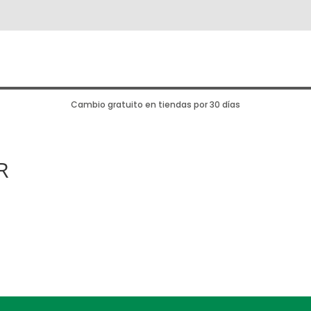
Cambio gratuito en tiendas por 30 días
R