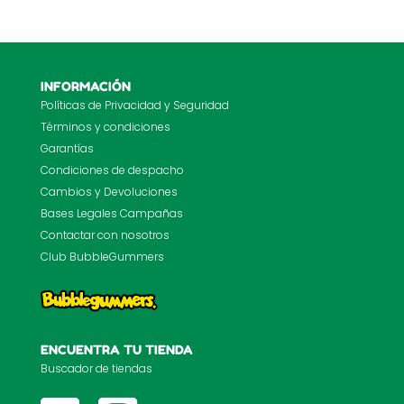
INFORMACIÓN
Políticas de Privacidad y Seguridad
Términos y condiciones
Garantías
Condiciones de despacho
Cambios y Devoluciones
Bases Legales Campañas
Contactar con nosotros
Club BubbleGummers
ENCUENTRA TU TIENDA
Buscador de tiendas