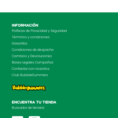
INFORMACIÓN
Políticas de Privacidad y Seguridad
Términos y condiciones
Garantías
Condiciones de despacho
Cambios y Devoluciones
Bases Legales Campañas
Contactar con nosotros
Club BubbleGummers
ENCUENTRA TU TIENDA
Buscador de tiendas