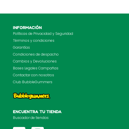
INFORMACIÓN
Políticas de Privacidad y Seguridad
Términos y condiciones
Garantías
Condiciones de despacho
Cambios y Devoluciones
Bases Legales Campañas
Contactar con nosotros
Club BubbleGummers
ENCUENTRA TU TIENDA
Buscador de tiendas