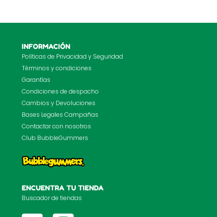
INFORMACIÓN
Políticas de Privacidad y Seguridad
Términos y condiciones
Garantías
Condiciones de despacho
Cambios y Devoluciones
Bases Legales Campañas
Contactar con nosotros
Club BubbleGummers
ENCUENTRA TU TIENDA
Buscador de tiendas