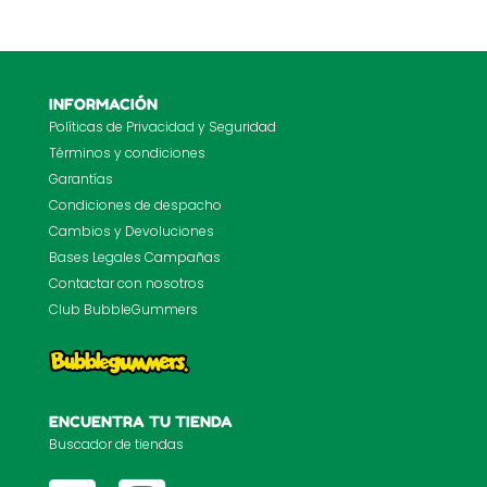
INFORMACIÓN
Políticas de Privacidad y Seguridad
Términos y condiciones
Garantías
Condiciones de despacho
Cambios y Devoluciones
Bases Legales Campañas
Contactar con nosotros
Club BubbleGummers
ENCUENTRA TU TIENDA
Buscador de tiendas