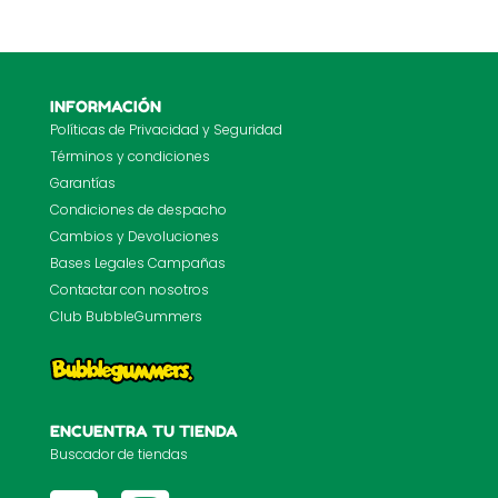
INFORMACIÓN
Políticas de Privacidad y Seguridad
Términos y condiciones
Garantías
Condiciones de despacho
Cambios y Devoluciones
Bases Legales Campañas
Contactar con nosotros
Club BubbleGummers
ENCUENTRA TU TIENDA
Buscador de tiendas