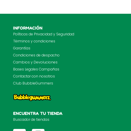
INFORMACIÓN
Políticas de Privacidad y Seguridad
Términos y condiciones
Garantías
Condiciones de despacho
Cambios y Devoluciones
Bases Legales Campañas
Contactar con nosotros
Club BubbleGummers
ENCUENTRA TU TIENDA
Buscador de tiendas