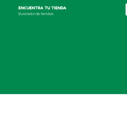
ENCUENTRA TU TIENDA
Buscador de tiendas