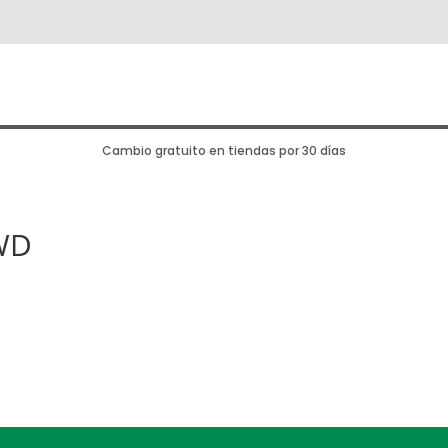
Cambio gratuito en tiendas por 30 días
WD