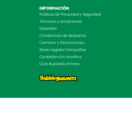
INFORMACIÓN
Políticas de Privacidad y Seguridad
Términos y condiciones
Garantías
Condiciones de despacho
Cambios y Devoluciones
Bases Legales Campañas
Contactar con nosotros
Club BubbleGummers