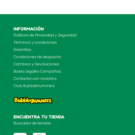
INFORMACIÓN
Políticas de Privacidad y Seguridad
Términos y condiciones
Garantías
Condiciones de despacho
Cambios y Devoluciones
Bases Legales Campañas
Contactar con nosotros
Club BubbleGummers
ENCUENTRA TU TIENDA
Buscador de tiendas