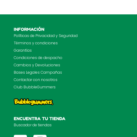
INFORMACIÓN
Políticas de Privacidad y Seguridad
Términos y condiciones
Garantías
Condiciones de despacho
Cambios y Devoluciones
Bases Legales Campañas
Contactar con nosotros
Club BubbleGummers
ENCUENTRA TU TIENDA
Buscador de tiendas