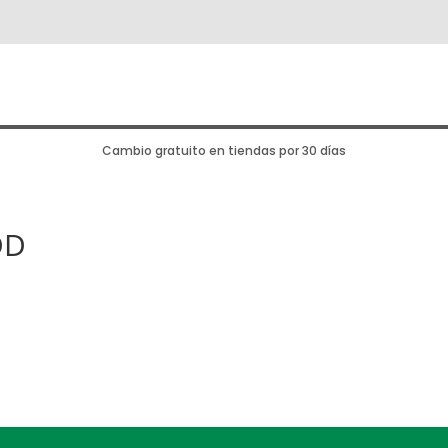
Cambio gratuito en tiendas por 30 días
DD