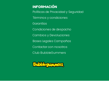
INFORMACIÓN
Políticas de Privacidad y Seguridad
Términos y condiciones
Garantías
Condiciones de despacho
Cambios y Devoluciones
Bases Legales Campañas
Contactar con nosotros
Club BubbleGummers