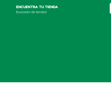
ENCUENTRA TU TIENDA
Buscador de tiendas