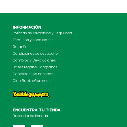
INFORMACIÓN
Políticas de Privacidad y Seguridad
Términos y condiciones
Garantías
Condiciones de despacho
Cambios y Devoluciones
Bases Legales Campañas
Contactar con nosotros
Club BubbleGummers
ENCUENTRA TU TIENDA
Buscador de tiendas