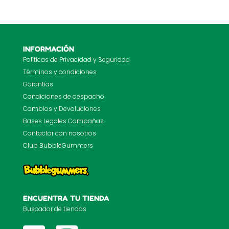
INFORMACIÓN
Políticas de Privacidad y Seguridad
Términos y condiciones
Garantías
Condiciones de despacho
Cambios y Devoluciones
Bases Legales Campañas
Contactar con nosotros
Club BubbleGummers
ENCUENTRA TU TIENDA
Buscador de tiendas