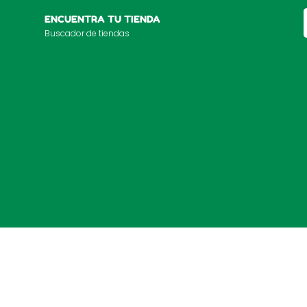
ENCUENTRA TU TIENDA
Buscador de tiendas