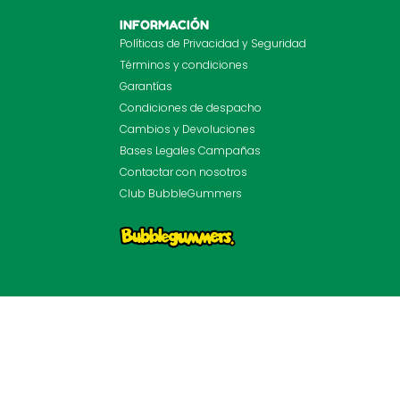
INFORMACIÓN
Políticas de Privacidad y Seguridad
Términos y condiciones
Garantías
Condiciones de despacho
Cambios y Devoluciones
Bases Legales Campañas
Contactar con nosotros
Club BubbleGummers