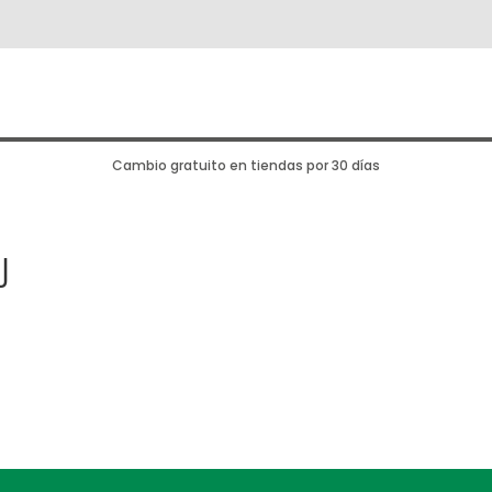
Cambio gratuito en tiendas por 30 días
J