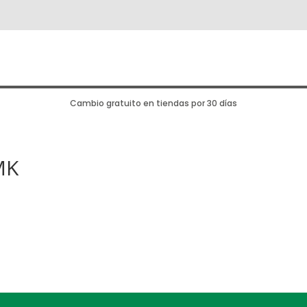
Cambio gratuito en tiendas por 30 días
MK