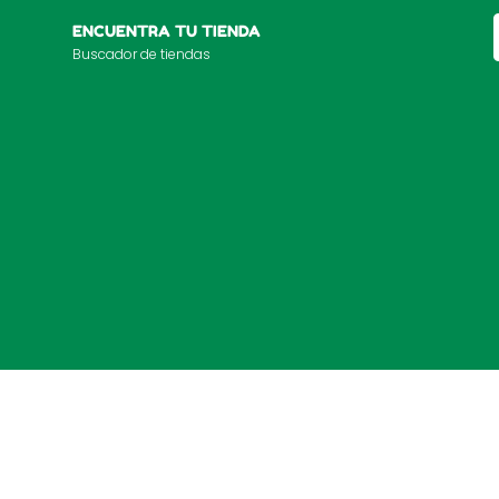
ENCUENTRA TU TIENDA
Buscador de tiendas