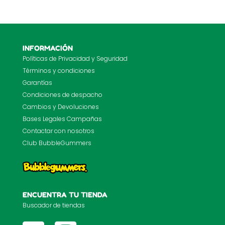
INFORMACIÓN
Políticas de Privacidad y Seguridad
Términos y condiciones
Garantías
Condiciones de despacho
Cambios y Devoluciones
Bases Legales Campañas
Contactar con nosotros
Club BubbleGummers
ENCUENTRA TU TIENDA
Buscador de tiendas