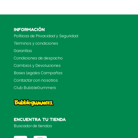
INFORMACIÓN
Políticas de Privacidad y Seguridad
Términos y condiciones
Garantías
Condiciones de despacho
Cambios y Devoluciones
Bases Legales Campañas
Contactar con nosotros
Club BubbleGummers
ENCUENTRA TU TIENDA
Buscador de tiendas