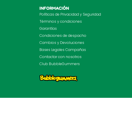
INFORMACIÓN
Políticas de Privacidad y Seguridad
Términos y condiciones
Garantías
Condiciones de despacho
Cambios y Devoluciones
Bases Legales Campañas
Contactar con nosotros
Club BubbleGummers