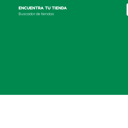
ENCUENTRA TU TIENDA
Buscador de tiendas