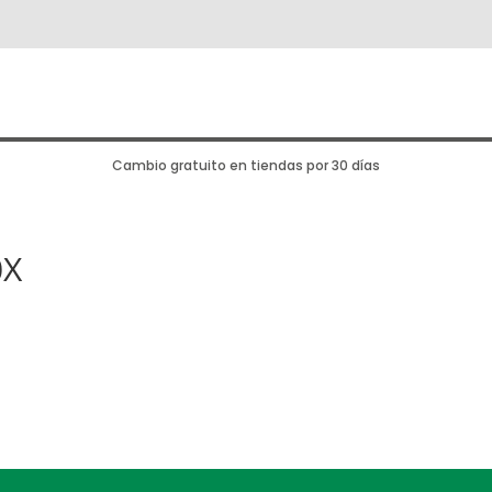
Cambio gratuito en tiendas por 30 días
0X