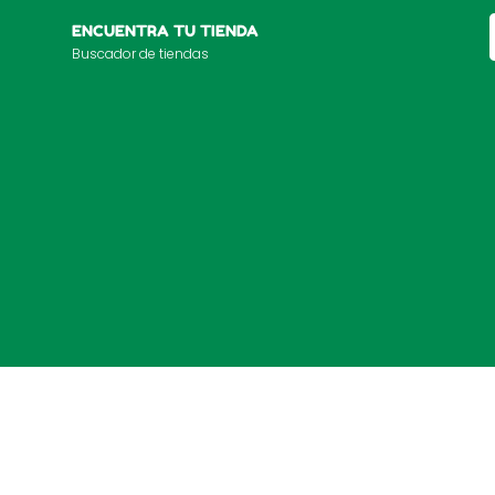
ENCUENTRA TU TIENDA
Buscador de tiendas