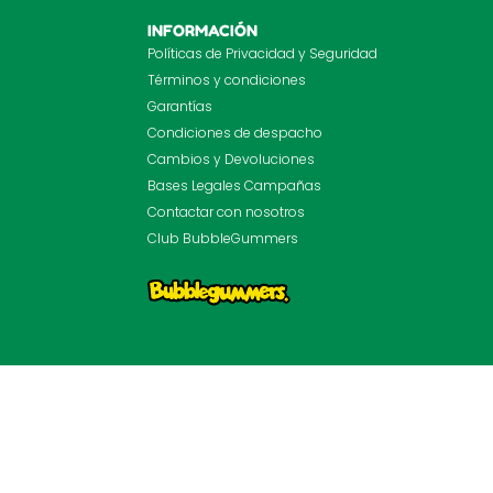
INFORMACIÓN
Políticas de Privacidad y Seguridad
Términos y condiciones
Garantías
Condiciones de despacho
Cambios y Devoluciones
Bases Legales Campañas
Contactar con nosotros
Club BubbleGummers