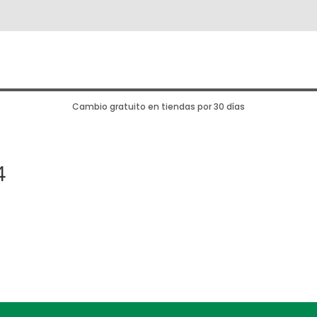
Cambio gratuito en tiendas por 30 días
4