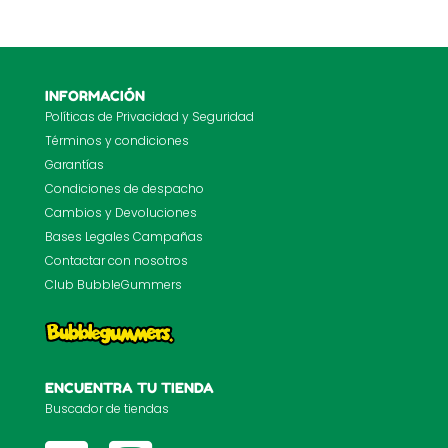
INFORMACIÓN
Políticas de Privacidad y Seguridad
Términos y condiciones
Garantías
Condiciones de despacho
Cambios y Devoluciones
Bases Legales Campañas
Contactar con nosotros
Club BubbleGummers
ENCUENTRA TU TIENDA
Buscador de tiendas