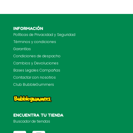
INFORMACIÓN
Políticas de Privacidad y Seguridad
Términos y condiciones
Garantías
Condiciones de despacho
Cambios y Devoluciones
Bases Legales Campañas
Contactar con nosotros
Club BubbleGummers
ENCUENTRA TU TIENDA
Buscador de tiendas