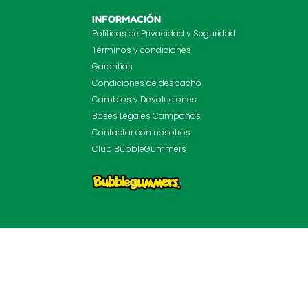
INFORMACIÓN
Políticas de Privacidad y Seguridad
Términos y condiciones
Garantías
Condiciones de despacho
Cambios y Devoluciones
Bases Legales Campañas
Contactar con nosotros
Club BubbleGummers