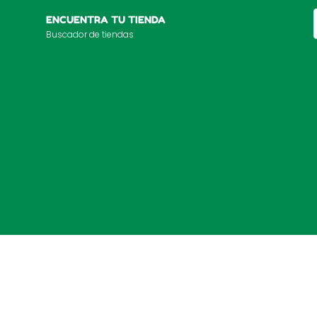
ENCUENTRA TU TIENDA
Buscador de tiendas