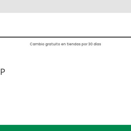
Cambio gratuito en tiendas por 30 días
P