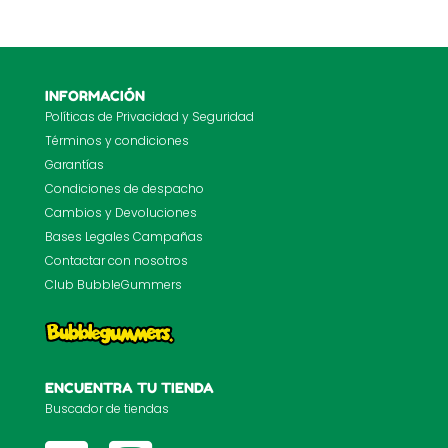
INFORMACIÓN
Políticas de Privacidad y Seguridad
Términos y condiciones
Garantías
Condiciones de despacho
Cambios y Devoluciones
Bases Legales Campañas
Contactar con nosotros
Club BubbleGummers
ENCUENTRA TU TIENDA
Buscador de tiendas