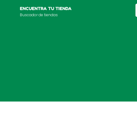
ENCUENTRA TU TIENDA
Buscador de tiendas