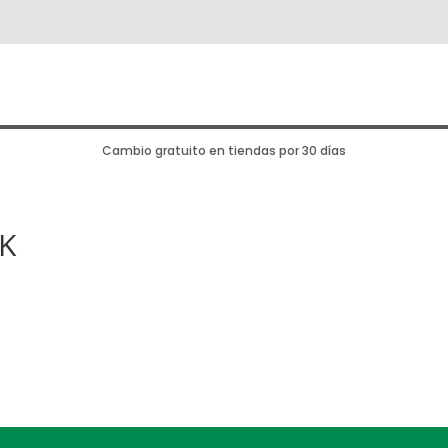
Cambio gratuito en tiendas por 30 días
K