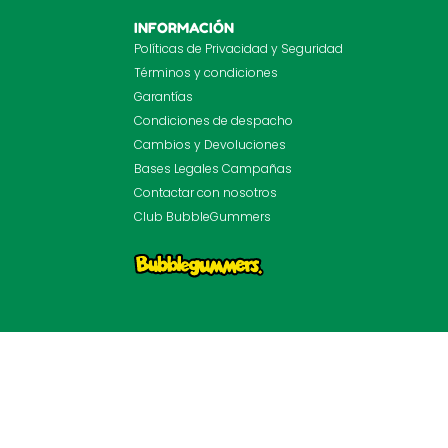
INFORMACIÓN
Políticas de Privacidad y Seguridad
Términos y condiciones
Garantías
Condiciones de despacho
Cambios y Devoluciones
Bases Legales Campañas
Contactar con nosotros
Club BubbleGummers