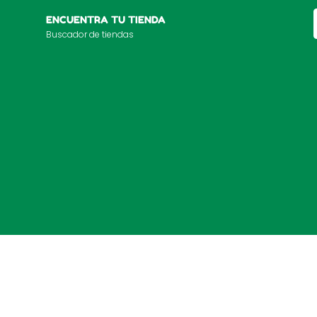
ENCUENTRA TU TIENDA
Buscador de tiendas