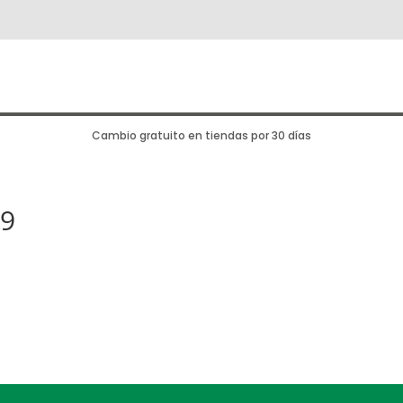
Cambio gratuito en tiendas por 30 días
9