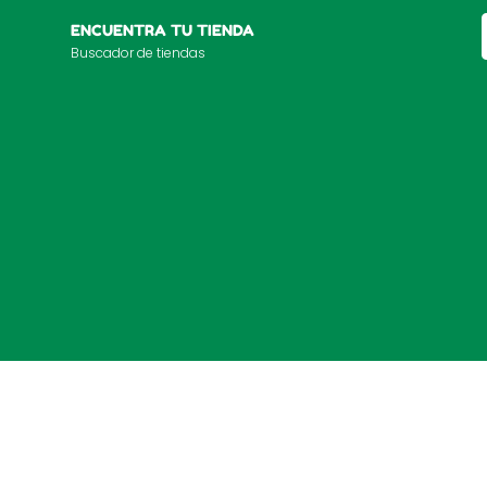
ENCUENTRA TU TIENDA
Buscador de tiendas