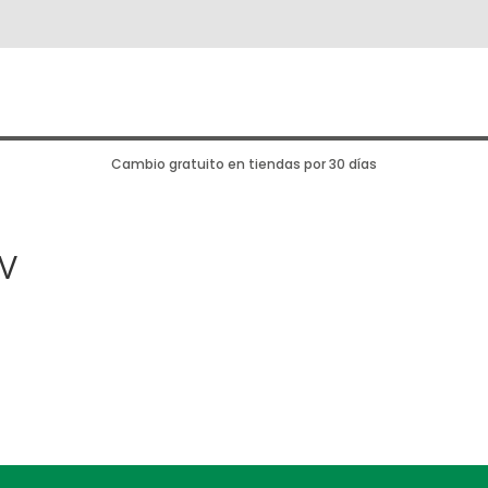
Cambio gratuito en tiendas por 30 días
V