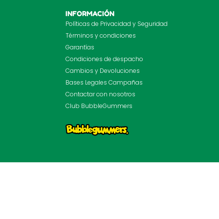
INFORMACIÓN
Políticas de Privacidad y Seguridad
Términos y condiciones
Garantías
Condiciones de despacho
Cambios y Devoluciones
Bases Legales Campañas
Contactar con nosotros
Club BubbleGummers